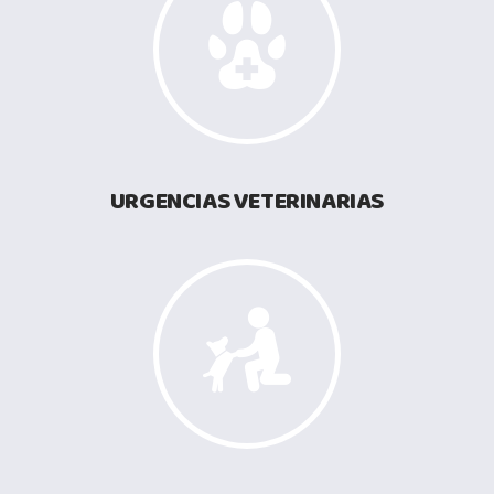
URGENCIAS VETERINARIAS