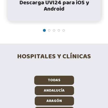
Descarga UVI24 para iOS y
Android
HOSPITALES Y CLÍNICAS
TODAS
ANDALUCÍA
ARAGÓN