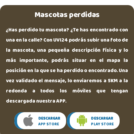
Mascotas perdidas
¿Has perdido tu mascota? ¿Te has encontrado con
una en la calle? Con UVI24 podrás subir una foto de
la mascota, una pequeña descripción física y lo
más importante, podrás situar en el mapa la
posición en la que se ha perdido o encontrado. Una
vez validado el mensaje, lo enviaremos a 5KM a la
redonda a todos los móviles que tengan
descargada nuestra APP.
DESCARGAR
DESCARGAR
APP STORE
PLAY STORE