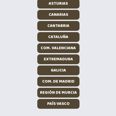
ASTURIAS
CANARIAS
CANTABRIA
CATALUÑA
COM. VALENCIANA
EXTREMADURA
GALICIA
COM. DE MADRID
REGIÓN DE MURCIA
PAÍS VASCO