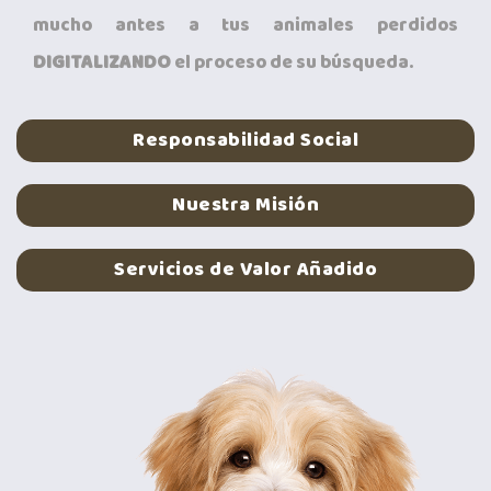
mucho antes a tus animales perdidos
DIGITALIZANDO
el proceso de su búsqueda.
Responsabilidad Social
Nuestra Misión
Servicios de Valor Añadido