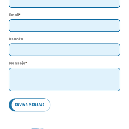
Email
*
Asunto
Mensaje
*
ENVIAR MENSAJE