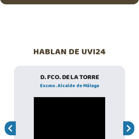
HABLAN DE UVI24
D. FCO. DE LA TORRE
Excmo. Alcalde de Málaga