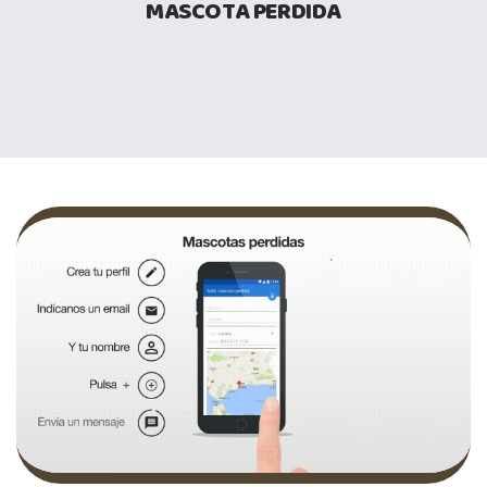
MASCOTA PERDIDA