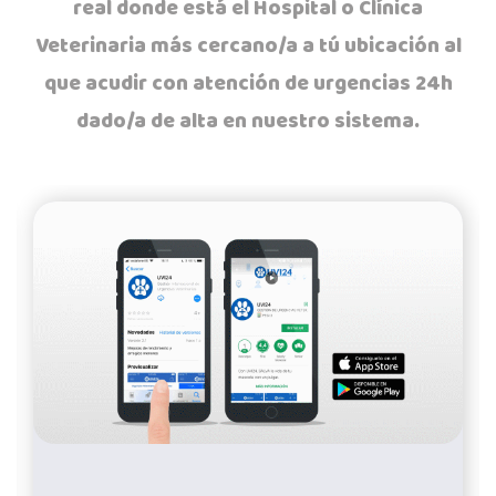
real donde está el Hospital o Clínica
Veterinaria más cercano/a a tú ubicación al
que acudir con atención de urgencias 24h
dado/a de alta en nuestro sistema.