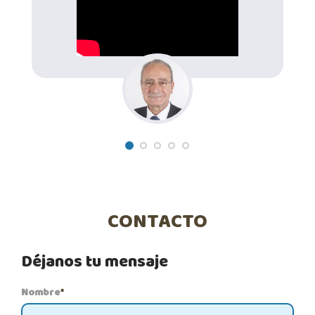
CONTACTO
Déjanos tu mensaje
Nombre
*